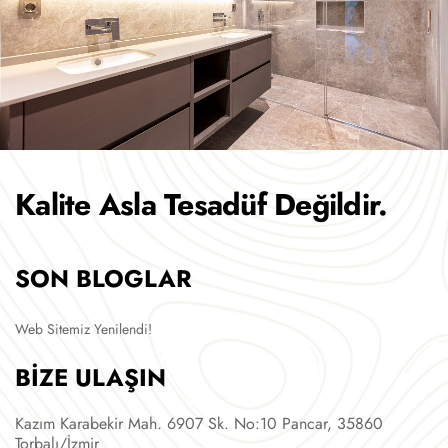
Kalite Asla Tesadüf Değildir.
SON BLOGLAR
Web Sitemiz Yenilendi!
BİZE ULAŞIN
Kazım Karabekir Mah. 6907 Sk. No:10 Pancar, 35860
Torbalı/İzmir