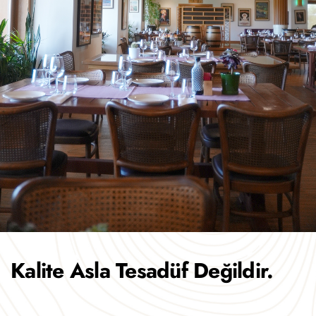
Kalite Asla Tesadüf Değildir.